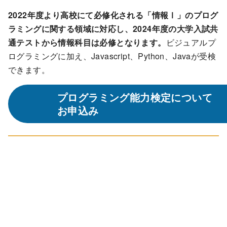
2022年度より高校にて必修化される「情報Ⅰ」のプログ
ラミングに関する領域に対応し、2024年度の大学入試共
通テストから情報科目は必修となります。
ビジュアルプ
ログラミングに加え、Javascript、Python、Javaが受検
できます。
プログラミング能力検定について
お申込み