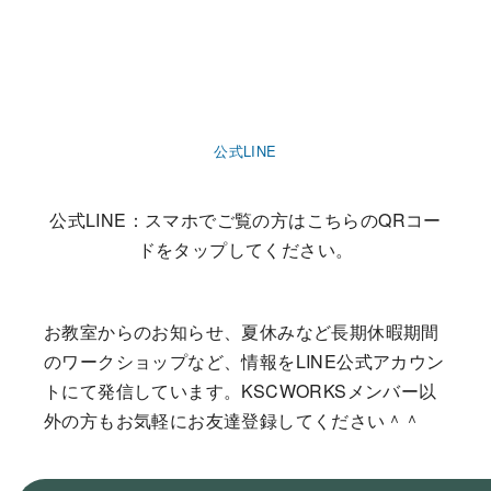
公式LINE
公式LINE：スマホでご覧の方はこちらのQRコー
ドをタップしてください。
お教室からのお知らせ、夏休みなど長期休暇期間
のワークショップなど、情報をLINE公式アカウン
トにて発信しています。KSCWORKSメンバー以
外の方もお気軽にお友達登録してください＾＾