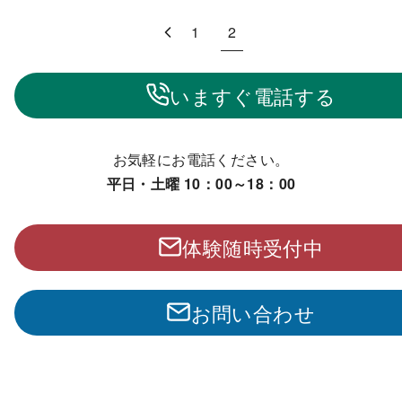
1
2
いますぐ電話する
お気軽にお電話ください。
平日・土曜 10：00～18：00
体験随時受付中
お問い合わせ