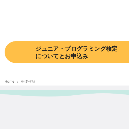
ジュニア・プログラミング検定
についてとお申込み
Home
生徒作品