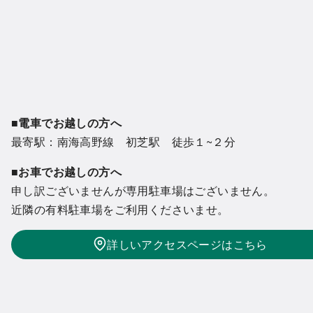
■電車でお越しの方へ
最寄駅：南海高野線 初芝駅 徒歩１~２分
■お車でお越しの方へ
申し訳ございませんが専用駐車場はございません。
近隣の有料駐車場をご利用くださいませ。
詳しいアクセスページはこちら