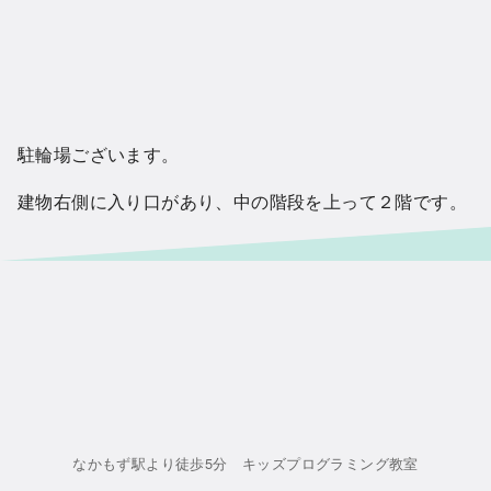
駐輪場ございます。
建物右側に入り口があり、中の階段を上って２階です。
なかもず駅より徒歩5分 キッズプログラミング教室