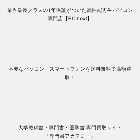
業界最長クラスの1年保証がついた高性能再生パソコン
専門店【PC next】
不要なパソコン・スマートフォンを送料無料で高額買
取！
大学教科書・専門書・医学書 専門買取サイト
「専門書アカデミー」