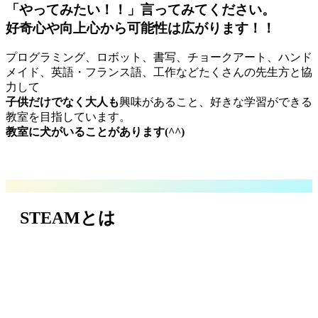
「やってみたい！！」言ってみてください。
好奇心や向上心から可能性は広がります！！
プログラミング、ロボット、書写、チョークアート、ハンド
メイド、英語・フランス語、工作などたくさんの先生方と協
力して
子供だけでなく大人も
興味があること、好きな学習ができる
教室を目指しています。
教室に犬がいることがあります(^^)
STEAMとは