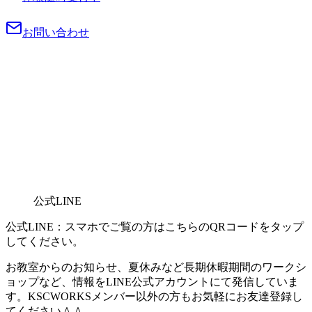
お問い合わせ
公式LINE
公式LINE：スマホでご覧の方はこちらのQRコードをタップ
してください。
お教室からのお知らせ、夏休みなど長期休暇期間のワークシ
ョップなど、情報をLINE公式アカウントにて発信していま
す。KSCWORKSメンバー以外の方もお気軽にお友達登録し
てください＾＾