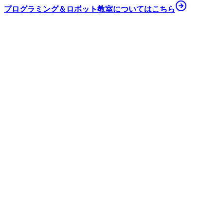
プログラミング
＆ロボット教室に
ついてはこちら