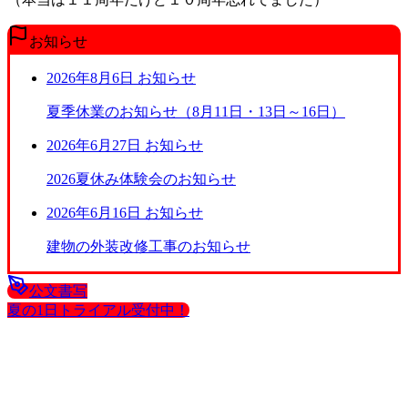
お知らせ
2026年8月6日
お知らせ
夏季休業のお知らせ（8月11日・13日～16日）
2026年6月27日
お知らせ
2026夏休み体験会のお知らせ
2026年6月16日
お知らせ
建物の外装改修工事のお知らせ
公文書写
夏の1日トライアル受付中！