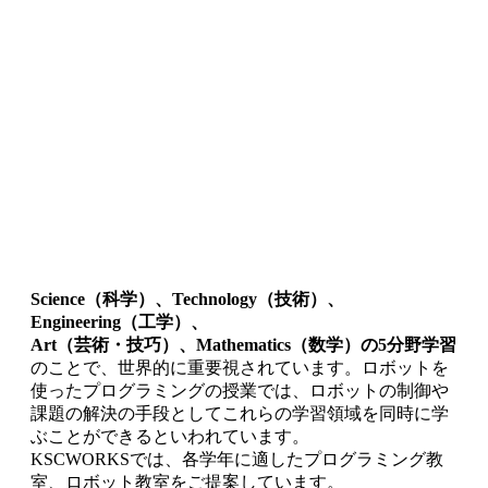
Science（科学）、Technology（技術）、
Engineering（工学）、
Art（芸術・技巧）、Mathematics（数学）の5分野学習
のことで、世界的に重要視されています。ロボットを
使ったプログラミングの授業では、ロボットの制御や
課題の解決の手段としてこれらの学習領域を同時に学
ぶことができるといわれています。
KSCWORKSでは、各学年に適したプログラミング教
室、ロボット教室をご提案しています。