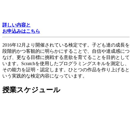
詳しい内容と
お申込みはこちら
2016年12月より開催されている検定です。子ども達の成長を
段階的かつ客観的に明らかにすることで、自信や達成感につ
なげ、更なる目標に挑戦する意欲を育てることを目的として
います。Scratchを使用したプログラミングスキルを測定し、
その能力を証明・認定します。ひとつの作品を作り上げると
いう実践的な検定内容になっています。
授業スケジュール