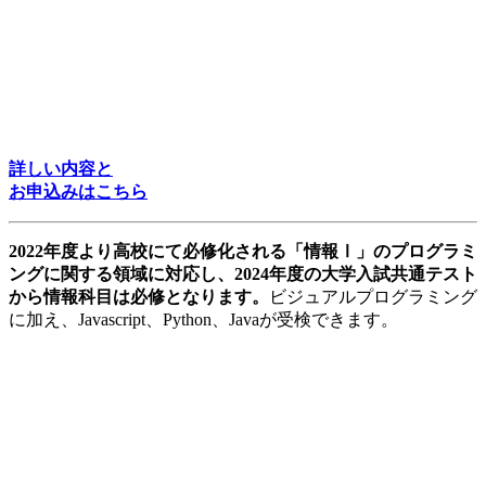
詳しい内容と
お申込みはこちら
2022年度より高校にて必修化される「情報Ⅰ」のプログラミ
ングに関する領域に対応し、2024年度の大学入試共通テスト
から情報科目は必修となります。
ビジュアルプログラミング
に加え、Javascript、Python、Javaが受検できます。