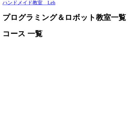
ハンドメイド教室 Leh
プログラミング＆ロボット教室一覧
コース 一覧