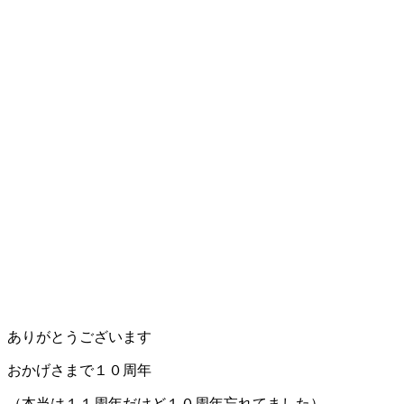
ありがとうございます
おかげさまで１０周年
（本当は１１周年だけど１０周年忘れてました）