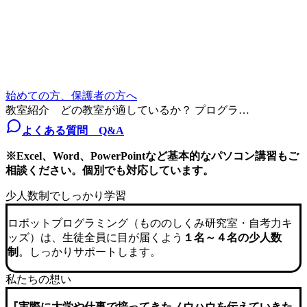
始めての方、保護者の方へ
教室紹介 どの教室が適しているか？ プログラ…
よくある質問 Q&A
※Excel、Word、PowerPointなど基本的なパソコン講習もご
相談ください。個別でも対応しています。
少人数制でしっかり学習
ロボットプログラミング（もののしくみ研究室・自考力キ
ッズ）は、生徒全員に目が届くよう
１名～４名の少人数
制
。しっかりサポートします。
私たちの想い
『実際に大学や仕事で培ってきたノウハウを伝えていきた