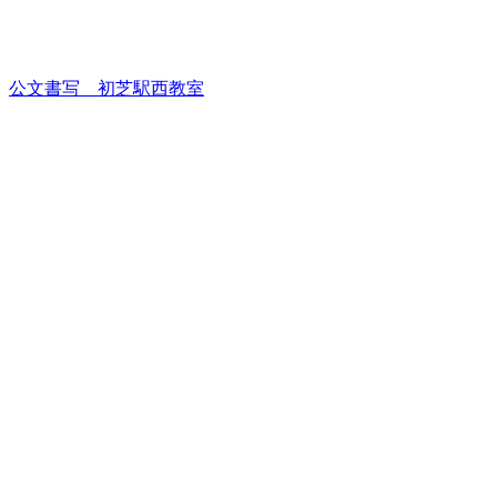
公文書写 初芝駅西教室