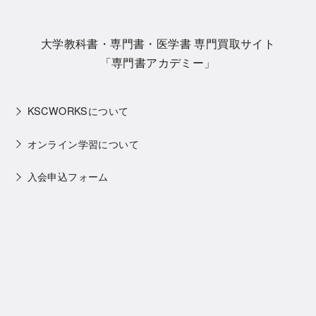
大学教科書・専門書・医学書 専門買取サイト
「専門書アカデミー」
KSCWORKSについて
オンライン学習について
入会申込フォーム