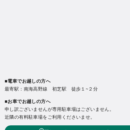
■電車でお越しの方へ
最寄駅：南海高野線 初芝駅 徒歩１~２分
■お車でお越しの方へ
申し訳ございませんが専用駐車場はございません。
近隣の有料駐車場をご利用くださいませ。