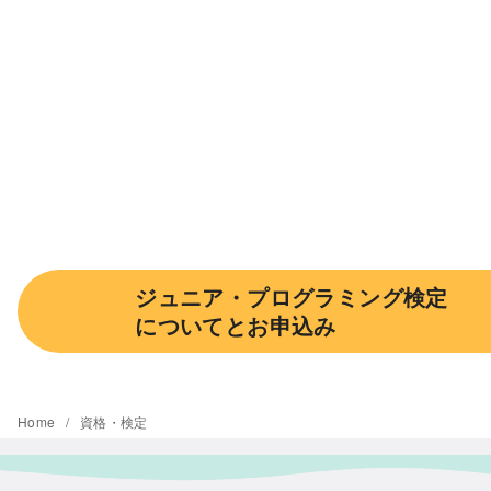
ジュニア・プログラミング検定
についてとお申込み
Home
資格・検定