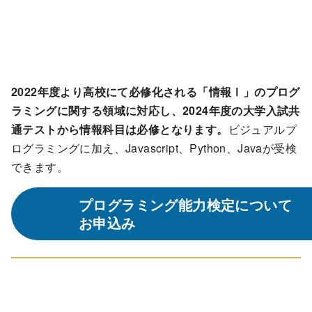
2022年度より高校にて必修化される「情報Ⅰ」のプログ
ラミングに関する領域に対応し、2024年度の大学入試共
通テストから情報科目は必修となります。
ビジュアルプ
ログラミングに加え、Javascript、Python、Javaが受検
できます。
プログラミング能力検定について
お申込み