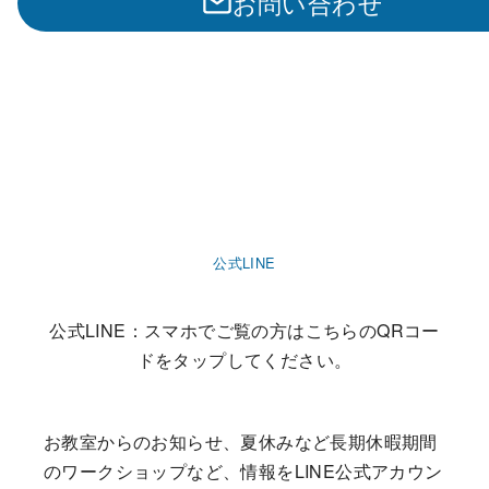
お問い合わせ
公式LINE
公式LINE：スマホでご覧の方はこちらのQRコー
ドをタップしてください。
お教室からのお知らせ、夏休みなど長期休暇期間
のワークショップなど、情報をLINE公式アカウン