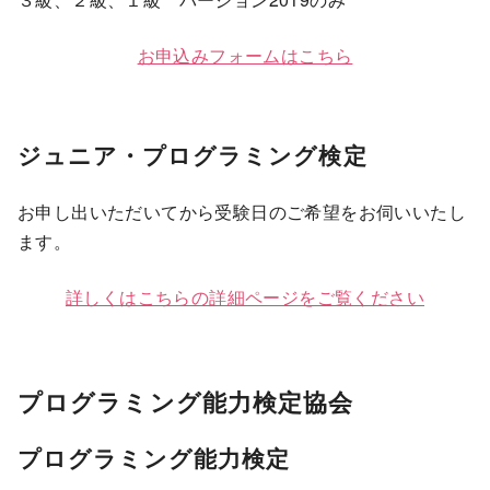
お申込みフォームはこちら
ジュニア・プログラミング検定
お申し出いただいてから受験日のご希望をお伺いいたし
ます。
詳しくはこちらの詳細ページをご覧ください
プログラミング能力検定協会
プログラミング能力検定