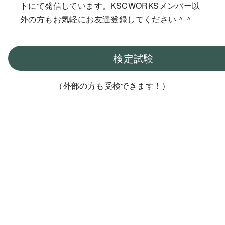
トにて発信しています。KSCWORKSメンバー以
外の方もお気軽にお友達登録してください＾＾
検定試験
（外部の方も受検できます！）