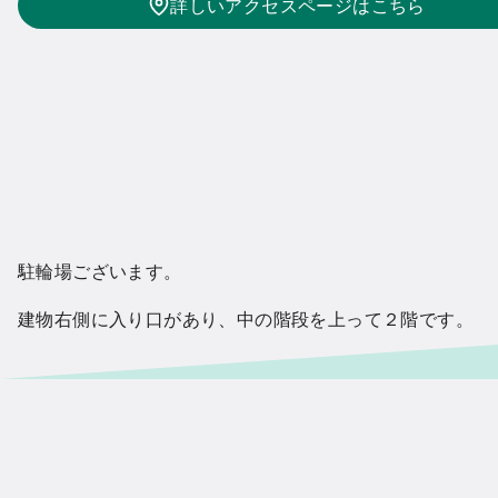
詳しいアクセスページはこちら
駐輪場ございます。
建物右側に入り口があり、中の階段を上って２階です。