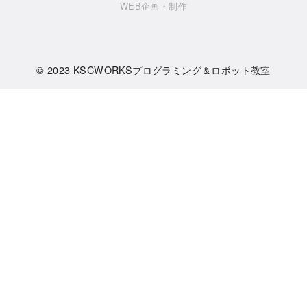
WEB企画・制作
© 2023
KSCWORKSプログラミング＆ロボット教室