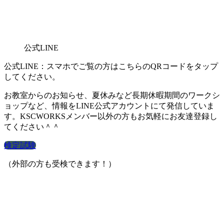
公式LINE
公式LINE：スマホでご覧の方はこちらのQRコードをタップ
してください。
お教室からのお知らせ、夏休みなど長期休暇期間のワークシ
ョップなど、情報をLINE公式アカウントにて発信していま
す。KSCWORKSメンバー以外の方もお気軽にお友達登録し
てください＾＾
検定試験
（外部の方も受検できます！）