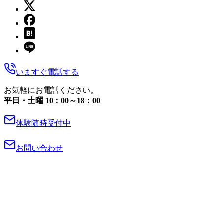
いますぐ電話する
お気軽にお電話ください。
平日・土曜 10：00～18：00
体験随時受付中
お問い合わせ