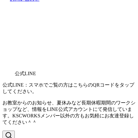
公式LINE
公式LINE：スマホでご覧の方はこちらのQRコードをタップ
してください。
お教室からのお知らせ、夏休みなど長期休暇期間のワークシ
ョップなど、情報をLINE公式アカウントにて発信していま
す。KSCWORKSメンバー以外の方もお気軽にお友達登録し
てください＾＾