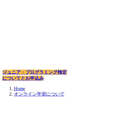
ジュニア・プログラミング検定
についてとお申込み
Home
オンライン学習について