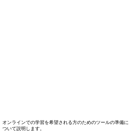
オンラインでの学習を希望される方のためのツールの準備に
ついて説明します。