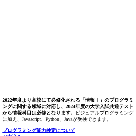
2022年度より高校にて必修化される「情報Ⅰ」のプログラミ
ングに関する領域に対応し、2024年度の大学入試共通テスト
から情報科目は必修となります。
ビジュアルプログラミング
に加え、Javascript、Python、Javaが受検できます。
プログラミング能力検定について