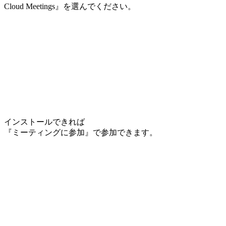
Cloud Meetings』を選んでください。
インストールできれば
『ミーティングに参加』で参加できます。