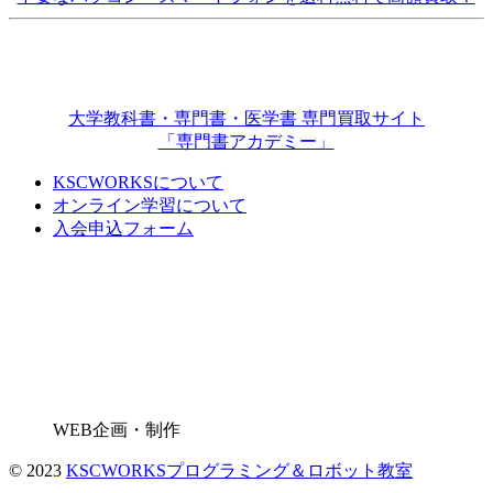
大学教科書・専門書・医学書 専門買取サイト
「専門書アカデミー」
KSCWORKSについて
オンライン学習について
入会申込フォーム
WEB企画・制作
© 2023
KSCWORKSプログラミング＆ロボット教室