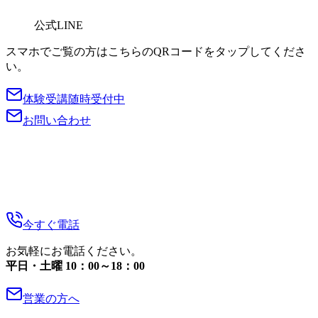
公式LINE
スマホでご覧の方はこちらのQRコードをタップしてくださ
い。
体験受講随時受付中
お問い合わせ
今すぐ電話
お気軽にお電話ください。
平日・土曜 10：00～18：00
営業の方へ