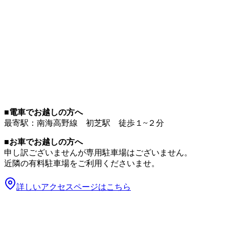
■電車でお越しの方へ
最寄駅：南海高野線 初芝駅 徒歩１~２分
■お車でお越しの方へ
申し訳ございませんが専用駐車場はございません。
近隣の有料駐車場をご利用くださいませ。
詳しいアクセスページはこちら