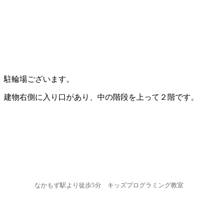
駐輪場ございます。
建物右側に入り口があり、中の階段を上って２階です。
なかもず駅より徒歩5分 キッズプログラミング教室