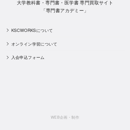
大学教科書・専門書・医学書 専門買取サイト
「専門書アカデミー」
KSCWORKSについて
オンライン学習について
入会申込フォーム
WEB企画・制作