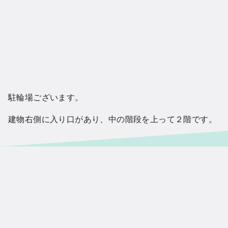
駐輪場ございます。
建物右側に入り口があり、中の階段を上って２階です。