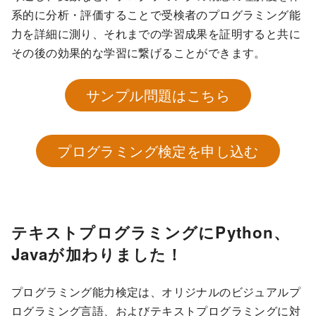
系的に分析・評価することで受検者のプログラミング能
力を詳細に測り、それまでの学習成果を証明すると共に
その後の効果的な学習に繋げることができます。
サンプル問題はこちら
プログラミング検定を申し込む
テキストプログラミングにPython、
Javaが加わりました！
プログラミング能力検定は、オリジナルのビジュアルプ
ログラミング言語、およびテキストプログラミングに対