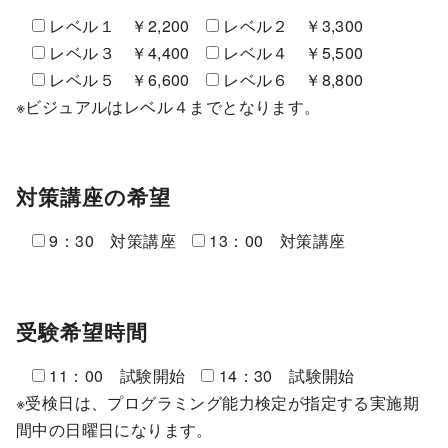
レベル１ ￥2,200
レベル２ ￥3,300
レベル３ ￥4,400
レベル４ ￥5,500
レベル５ ￥6,600
レベル６ ￥8,800
※ビジュアルはレベル４までとなります。
対策講座の希望
9：30 対策講座
13：00 対策講座
受験希望時間
11：00 試験開始
14：30 試験開始
※受検日は、プログラミング能力検定が指定する実施期
間中の日曜日になります。