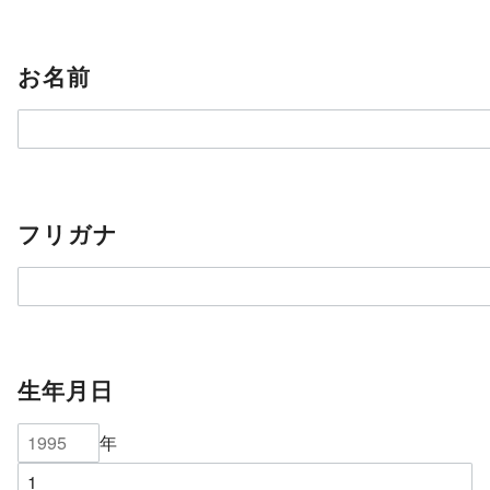
お名前
フリガナ
生年月日
年