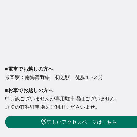
■電車でお越しの方へ
最寄駅：南海高野線 初芝駅 徒歩１~２分
■お車でお越しの方へ
申し訳ございませんが専用駐車場はございません。
近隣の有料駐車場をご利用くださいませ。
詳しいアクセスページはこちら