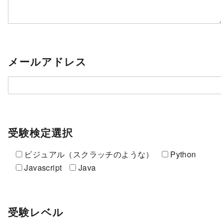
メールアドレス
受験検定選択
ビジュアル（スクラッチのような）
Python
Javascript
Java
受験レベル