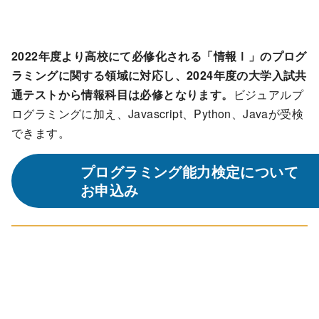
2022年度より高校にて必修化される「情報Ⅰ」のプログ
ラミングに関する領域に対応し、2024年度の大学入試共
通テストから情報科目は必修となります。
ビジュアルプ
ログラミングに加え、Javascript、Python、Javaが受検
できます。
プログラミング能力検定について
お申込み