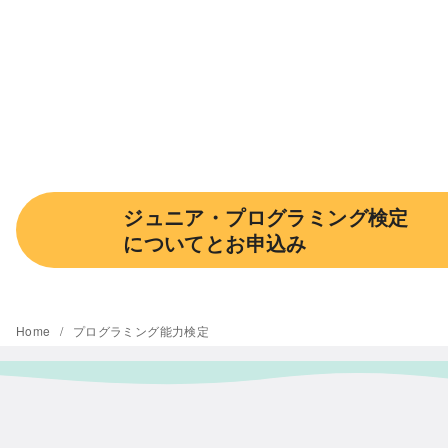
ジュニア・プログラミング検定
についてとお申込み
Home
プログラミング能力検定