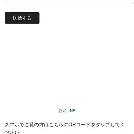
公式LINE
スマホでご覧の方はこちらのQRコードをタップしてく
ださい。