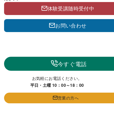
体験受講随時受付中
お問い合わせ
今すぐ電話
お気軽にお電話ください。
平日・土曜 10：00～18：00
営業の方へ