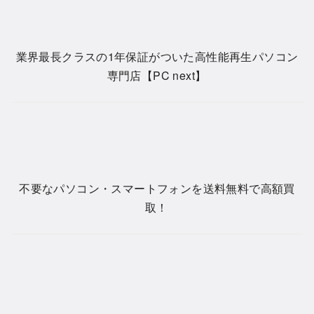
業界最長クラスの1年保証がついた高性能再生パソコン
専門店【PC next】
不要なパソコン・スマートフォンを送料無料で高額買
取！