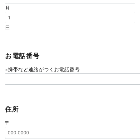
月
日
お電話番号
※携帯など連絡がつくお電話番号
住所
〒