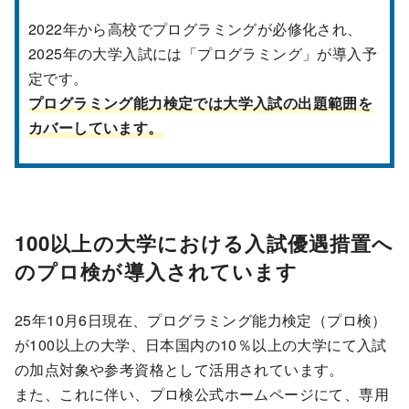
2022年から高校でプログラミングが必修化され、
2025年の大学入試には「プログラミング」が導入予
定です。
プログラミング能力検定では大学入試の出題範囲を
カバーしています。
100以上の大学における入試優遇措置へ
のプロ検が導入されています
25年10月6日現在、プログラミング能力検定（プロ検）
が100以上の大学、日本国内の10％以上の大学にて入試
の加点対象や参考資格として活用されています。
また、これに伴い、プロ検公式ホームページにて、専用