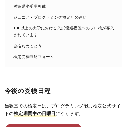
対策講座受講可能！
ジュニア・プログラミング検定との違い
100以上の大学における入試優遇措置へのプロ検が導入
されています
合格おめでとう！！
検定受検申込フォーム
今後の受検日程
当教室での検定日は、プログラミング能力検定公式サイ
トの
検定期間中の日曜日
になります。