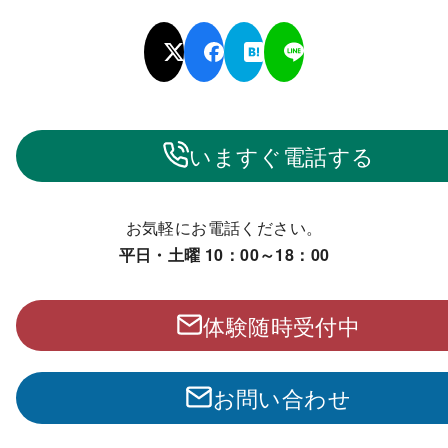
いますぐ電話する
お気軽にお電話ください。
平日・土曜 10：00～18：00
体験随時受付中
お問い合わせ