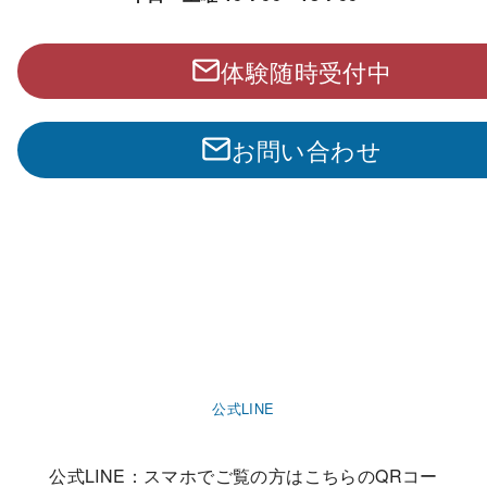
体験随時受付中
お問い合わせ
公式LINE
公式LINE：スマホでご覧の方はこちらのQRコー