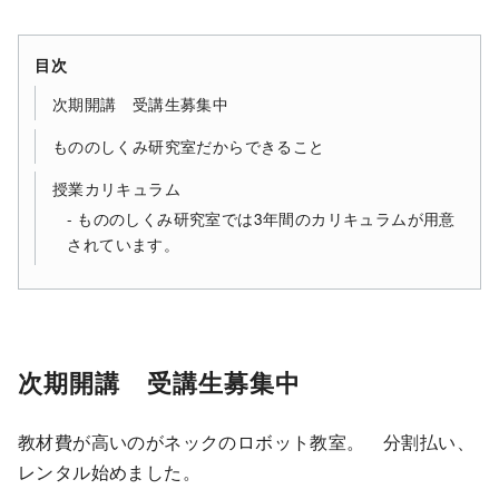
目次
次期開講 受講生募集中
もののしくみ研究室だからできること
授業カリキュラム
もののしくみ研究室では3年間のカリキュラムが用意
されています。
次期開講 受講生募集中
教材費が高いのがネックのロボット教室。 分割払い、
レンタル始めました。