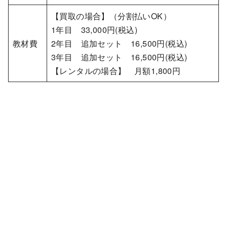
【買取の場合】（分割払いOK）
1年目 33,000円(税込)
教材費
2年目 追加セット 16,500円(税込)
3年目 追加セット 16,500円(税込)
【レンタルの場合】 月額1,800円