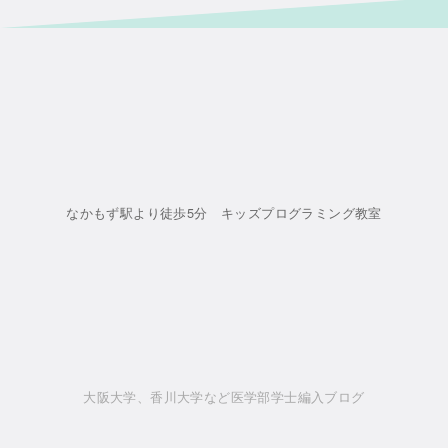
なかもず駅より徒歩5分 キッズプログラミング教室
大阪大学、香川大学など医学部学士編入ブログ