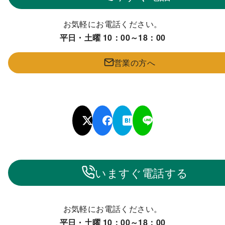
お気軽にお電話ください。
平日・土曜 10：00～18：00
営業の方へ
いますぐ電話する
お気軽にお電話ください。
平日・土曜 10：00～18：00