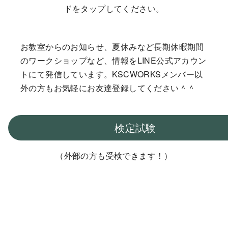
ドをタップしてください。
お教室からのお知らせ、夏休みなど長期休暇期間
のワークショップなど、情報をLINE公式アカウン
トにて発信しています。KSCWORKSメンバー以
外の方もお気軽にお友達登録してください＾＾
検定試験
（外部の方も受検できます！）