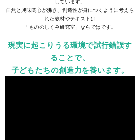
しています。
自然と興味関心が沸き、創造性が身につくように考えら
れた教材やテキストは
「もののしくみ研究室」ならではです。
現実に起こりうる環境で試行錯誤す
ることで、
子どもたちの創造力を養います。