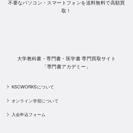
不要なパソコン・スマートフォンを送料無料で高額買
取！
大学教科書・専門書・医学書 専門買取サイト
「専門書アカデミー」
KSCWORKSについて
オンライン学習について
入会申込フォーム