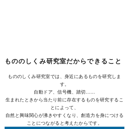
もののしくみ研究室だからできること
もののしくみ研究室では、身近にあるものを研究しま
す。
自動ドア、信号機、踏切……
生まれたときから当たり前に存在するものを研究するこ
とによって、
自然と興味関心が沸きやすくなり、創造力を身につける
ことにつながると考えたからです。