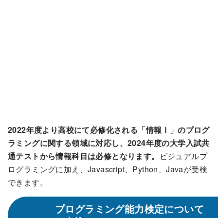
2022年度より高校にて必修化される「情報Ⅰ」のプログ
ラミングに関する領域に対応し、2024年度の大学入試共
通テストから情報科目は必修となります。
ビジュアルプ
ログラミングに加え、Javascript、Python、Javaが受検
できます。
プログラミング能力検定について