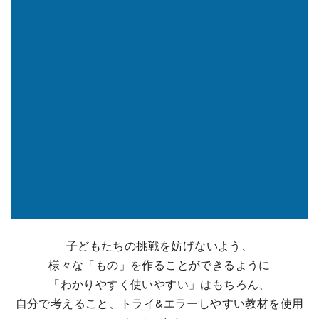
子どもたちの挑戦を妨げないよう、
様々な「もの」を作ることができるように
「わかりやすく使いやすい」はもちろん、
自分で考えること、トライ&エラーしやすい教材を使用