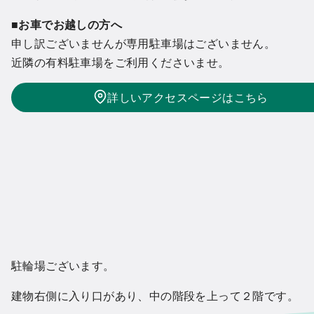
■お車でお越しの方へ
申し訳ございませんが専用駐車場はございません。
近隣の有料駐車場をご利用くださいませ。
詳しいアクセスページはこちら
駐輪場ございます。
建物右側に入り口があり、中の階段を上って２階です。