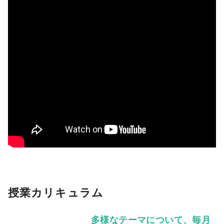
授業カリキュラム
多様なテーマについて、毎月