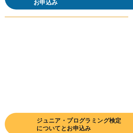
お申込み
ジュニア・プログラミング検定
についてとお申込み