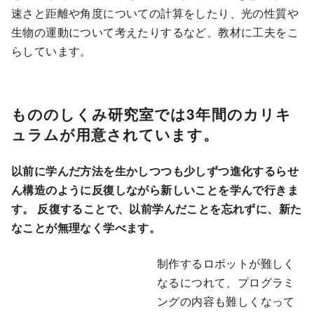
速さと距離や角度についての計算をしたり、光の性質や
生物の運動について考えたりするなど、教材に工夫をこ
らしています。
もののしくみ研究室では3年間のカリキ
ュラムが用意されています。
以前に学んだ方法を生かしつつも少しずつ進化するらせ
ん構造のように反復しながら新しいことを学んで行きま
す。 反復することで、以前学んだことを忘れずに、新た
なことが無理なく学べます。
制作するロボットが難しく
なるにつれて、プログラミ
ングの内容も難しくなって