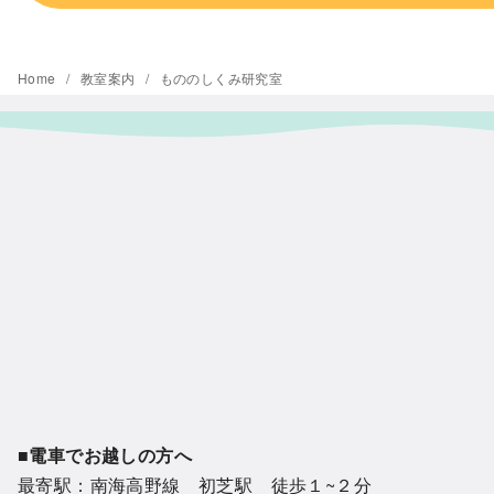
Home
教室案内
もののしくみ研究室
■電車でお越しの方へ
最寄駅：南海高野線 初芝駅 徒歩１~２分