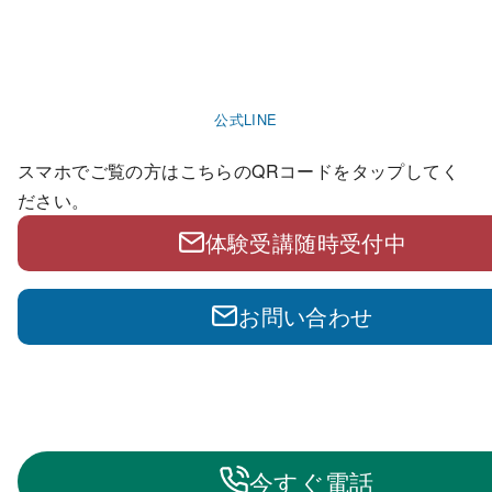
公式LINE
スマホでご覧の方はこちらのQRコードをタップしてく
ださい。
体験受講随時受付中
お問い合わせ
今すぐ電話