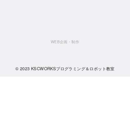
WEB企画・制作
© 2023
KSCWORKSプログラミング＆ロボット教室