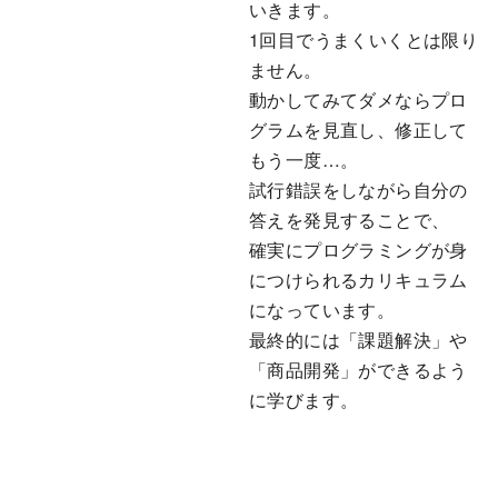
いきます。
1回目でうまくいくとは限り
ません。
動かしてみてダメならプロ
グラムを見直し、修正して
もう一度…。
試行錯誤をしながら自分の
答えを発見することで、
確実にプログラミングが身
につけられるカリキュラム
になっています。
最終的には「課題解決」や
「商品開発」ができるよう
に学びます。