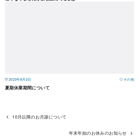
2023年8月2日
その他
夏期休業期間について
10月以降のお月謝について
年末年始のお休みのお知らせ