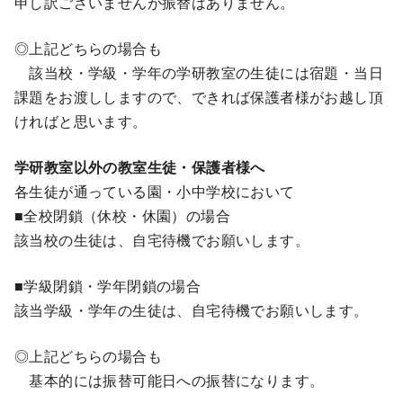
申し訳ございませんが振替はありません。
◎上記どちらの場合も
該当校・学級・学年の学研教室の生徒には宿題・当日
課題をお渡ししますので、できれば保護者様がお越し頂
ければと思います。
学研教室以外の教室生徒・保護者様へ
各生徒が通っている園・小中学校において
■全校閉鎖（休校・休園）の場合
該当校の生徒は、自宅待機でお願いします。
■学級閉鎖・学年閉鎖の場合
該当学級・学年の生徒は、自宅待機でお願いします。
◎上記どちらの場合も
基本的には振替可能日への振替になります。