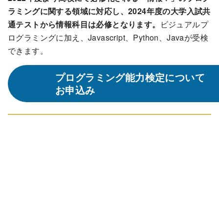
ラミングに関する領域に対応し、2024年度の大学入試共
通テストから情報科目は必修となります。
ビジュアルプ
ログラミングに加え、Javascript、Python、Javaが受検
できます。
プログラミング能力検定について
お申込み