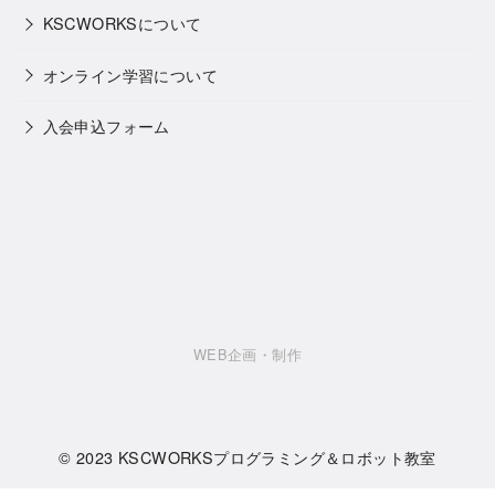
KSCWORKSについて
オンライン学習について
入会申込フォーム
WEB企画・制作
© 2023
KSCWORKSプログラミング＆ロボット教室