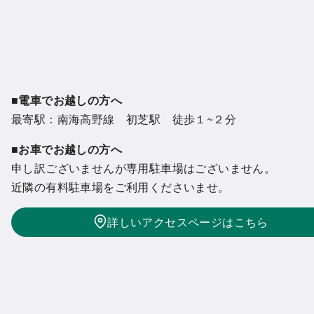
■電車でお越しの方へ
最寄駅：南海高野線 初芝駅 徒歩１~２分
■お車でお越しの方へ
申し訳ございませんが専用駐車場はございません。
近隣の有料駐車場をご利用くださいませ。
詳しいアクセスページはこちら