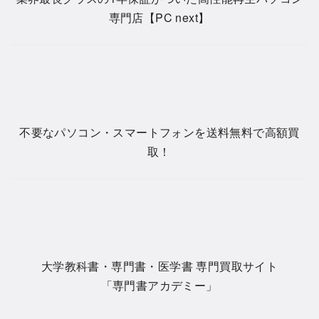
専門店【PC next】
不要なパソコン・スマートフォンを送料無料で高額買
取！
大学教科書・専門書・医学書 専門買取サイト
「専門書アカデミー」