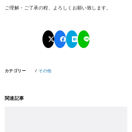
ご理解・ご了承の程、よろしくお願い致します。
その他
カテゴリー
関連記事