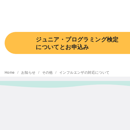
ジュニア・プログラミング検定
についてとお申込み
Home
お知らせ
その他
インフルエンザの対応について