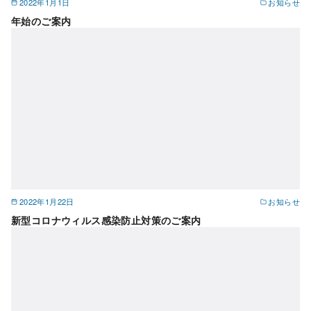
2022年1月1日
お知らせ
年始のご案内
2022年1月22日
お知らせ
新型コロナウィルス感染防止対策のご案内