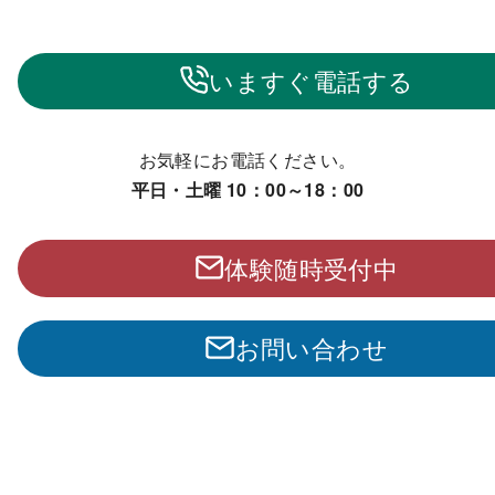
いますぐ電話する
お気軽にお電話ください。
平日・土曜 10：00～18：00
体験随時受付中
お問い合わせ