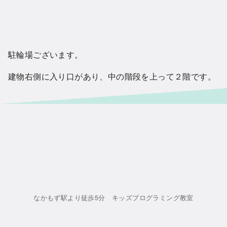
駐輪場ございます。
建物右側に入り口があり、中の階段を上って２階です。
なかもず駅より徒歩5分 キッズプログラミング教室