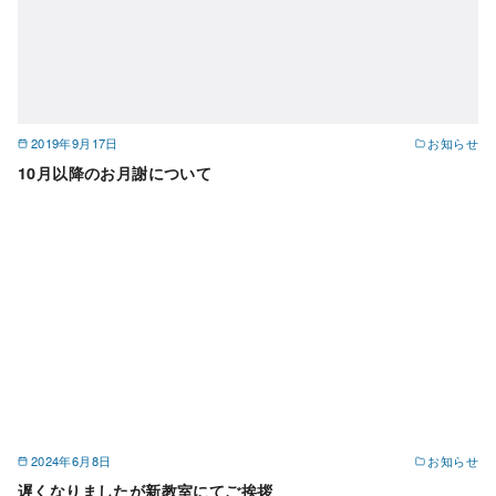
2019年9月17日
お知らせ
10月以降のお月謝について
2024年6月8日
お知らせ
遅くなりましたが新教室にてご挨拶