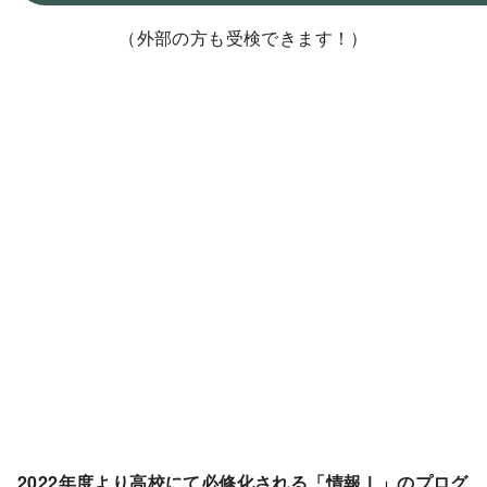
（外部の方も受検できます！）
2022年度より高校にて必修化される「情報Ⅰ」のプログ