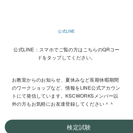
公式LINE
公式LINE：スマホでご覧の方はこちらのQRコー
ドをタップしてください。
お教室からのお知らせ、夏休みなど長期休暇期間
のワークショップなど、情報をLINE公式アカウン
トにて発信しています。KSCWORKSメンバー以
外の方もお気軽にお友達登録してください＾＾
検定試験