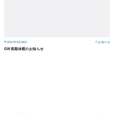
2021年4月26日
お知らせ
GW長期休暇のお知らせ