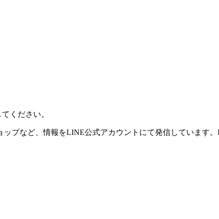
してください。
ップなど、情報をLINE公式アカウントにて発信しています。K