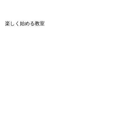
で 楽しく始める教室