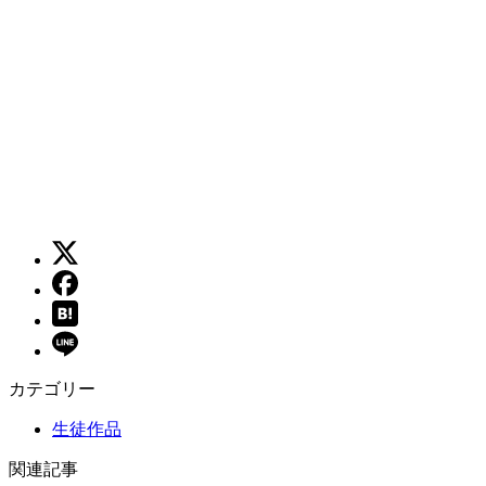
カテゴリー
生徒作品
関連記事