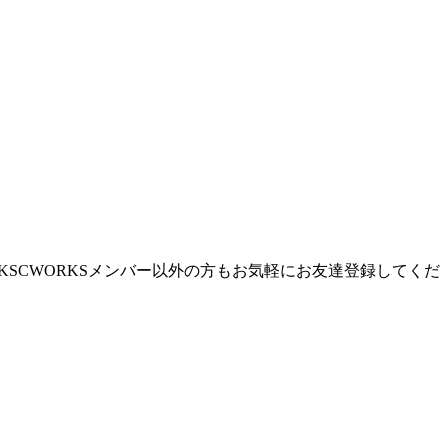
SCWORKSメンバー以外の方もお気軽にお友達登録してくだ