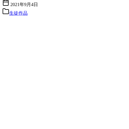
2021年9月4日
生徒作品