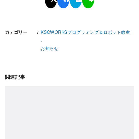
KSCWORKSプログラミング＆ロボット教室
カテゴリー
お知らせ
関連記事