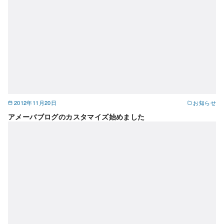
2012年11月20日
お知らせ
アメーバブログのカスタマイズ始めました