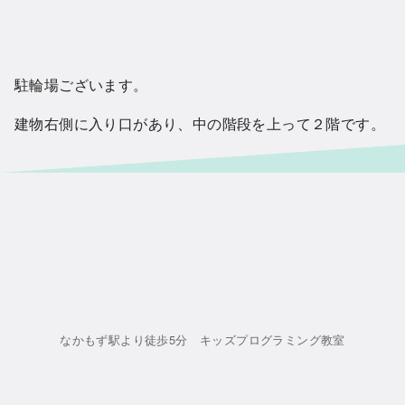
駐輪場ございます。
建物右側に入り口があり、中の階段を上って２階です。
なかもず駅より徒歩5分 キッズプログラミング教室