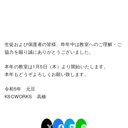
生徒および保護者の皆様、昨年中は教室へのご理解・ご
協力を賜り誠にありがとうございました。
本年の教室は1月5日（木）より開始いたします。
本年もどうぞよろしくお願い致します。
令和5年 元旦
KSCWORKS 高橋