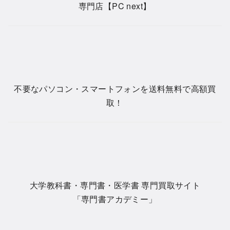
専門店【PC next】
不要なパソコン・スマートフォンを送料無料で高額買
取！
大学教科書・専門書・医学書 専門買取サイト
「専門書アカデミー」