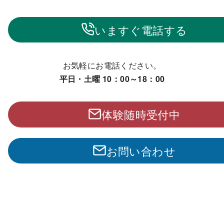
いますぐ電話する
お気軽にお電話ください。
平日・土曜 10：00～18：00
体験随時受付中
お問い合わせ