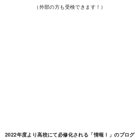
（外部の方も受検できます！）
2022年度より高校にて必修化される「情報Ⅰ」のプログ