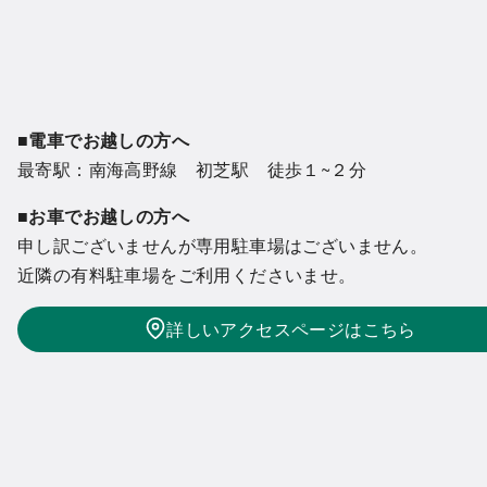
■電車でお越しの方へ
最寄駅：南海高野線 初芝駅 徒歩１~２分
■お車でお越しの方へ
申し訳ございませんが専用駐車場はございません。
近隣の有料駐車場をご利用くださいませ。
詳しいアクセスページはこちら