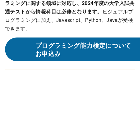
ラミングに関する領域に対応し、2024年度の大学入試共
通テストから情報科目は必修となります。
ビジュアルプ
ログラミングに加え、Javascript、Python、Javaが受検
できます。
プログラミング能力検定について
お申込み