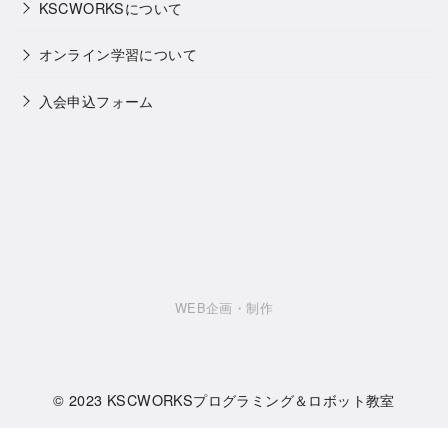
KSCWORKSについて
オンライン学習について
入会申込フォーム
WEB企画・制作
© 2023
KSCWORKSプログラミング＆ロボット教室