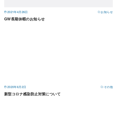
2021年4月26日
お知らせ
GW長期休暇のお知らせ
2020年6月2日
その他
新型コロナ感染防止対策について