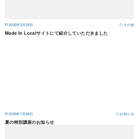
2022年2月23日
その他
Made In Localサイトにて紹介していただきました
2020年7月20日
お知らせ
夏の特別講座のお知らせ