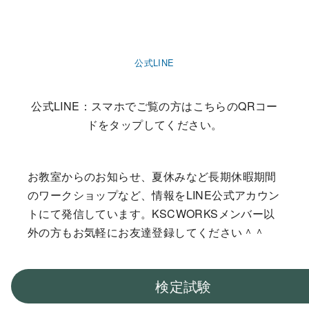
公式LINE
公式LINE：スマホでご覧の方はこちらのQRコー
ドをタップしてください。
お教室からのお知らせ、夏休みなど長期休暇期間
のワークショップなど、情報をLINE公式アカウン
トにて発信しています。KSCWORKSメンバー以
外の方もお気軽にお友達登録してください＾＾
検定試験