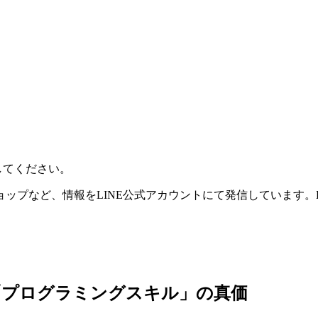
してください。
ップなど、情報をLINE公式アカウントにて発信しています。K
「プログラミングスキル」の真価