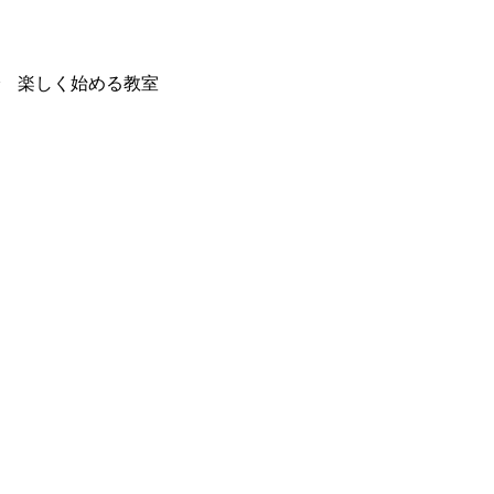
で 楽しく始める教室