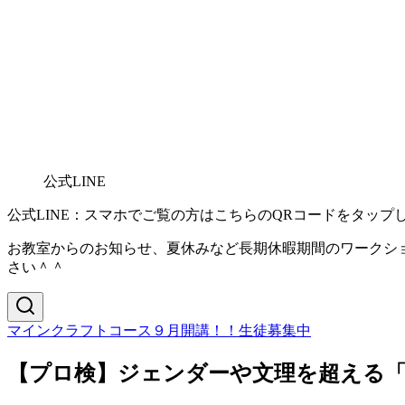
公式LINE
公式LINE：スマホでご覧の方はこちらのQRコードをタップ
お教室からのお知らせ、夏休みなど長期休暇期間のワークショ
さい＾＾
マインクラフトコース９月開講！！生徒募集中
【プロ検】ジェンダーや文理を超える