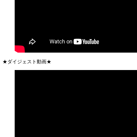
★ダイジェスト動画★