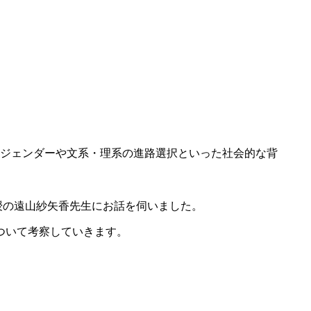
ジェンダーや文系・理系の進路選択といった社会的な背
授の遠山紗矢香先生にお話を伺いました。
ついて考察していきます。