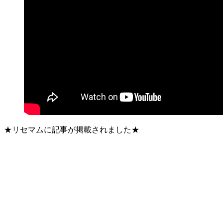
★リセマムに記事が掲載されました★