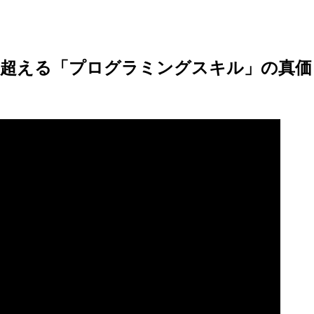
を超える「プログラミングスキル」の真価