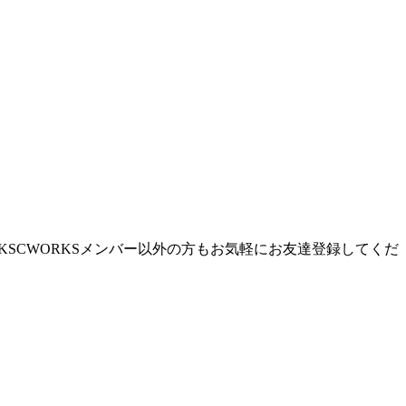
SCWORKSメンバー以外の方もお気軽にお友達登録してくだ