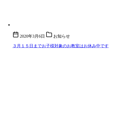
2020年3月6日
お知らせ
３月１５日までお子様対象のお教室はお休み中です