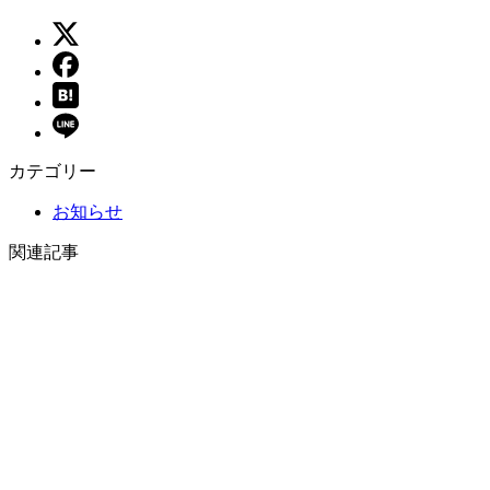
カテゴリー
お知らせ
関連記事