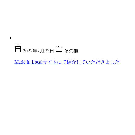
2022年2月23日
その他
Made In Localサイトにて紹介していただきました