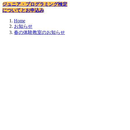
ジュニア・プログラミング検定
についてとお申込み
Home
お知らせ
春の体験教室のお知らせ