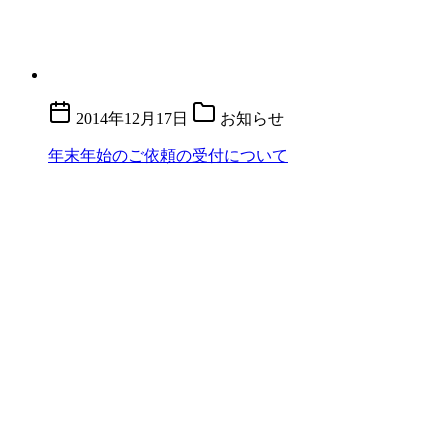
2014年12月17日
お知らせ
年末年始のご依頼の受付について