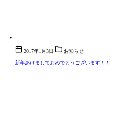
2017年1月3日
お知らせ
新年あけましておめでとうございます！！