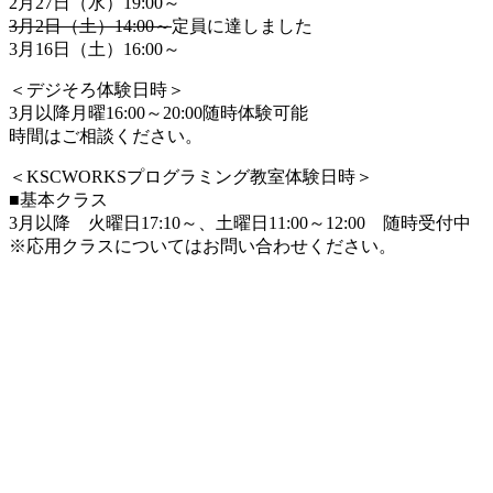
2月27日（水）19:00～
3月2日（土）14:00～
定員に達しました
3月16日（土）16:00～
＜デジそろ体験日時＞
3月以降月曜16:00～20:00随時体験可能
時間はご相談ください。
＜KSCWORKSプログラミング教室体験日時＞
■基本クラス
3月以降 火曜日17:10～、土曜日11:00～12:00 随時受付中
※応用クラスについてはお問い合わせください。