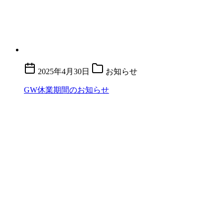
2025年4月30日
お知らせ
GW休業期間のお知らせ