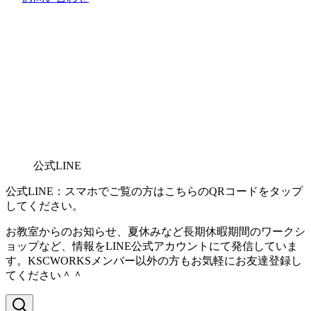
公式LINE
公式LINE：スマホでご覧の方はこちらのQRコードをタップ
してください。
お教室からのお知らせ、夏休みなど長期休暇期間のワークシ
ョップなど、情報をLINE公式アカウントにて発信していま
す。KSCWORKSメンバー以外の方もお気軽にお友達登録し
てください＾＾