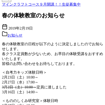
マインクラフトコース９月開講！！生徒募集中
春の体験教室のお知らせ
2019年2月19日
お知らせ
春の体験教室の日程が以下のように決定しましたのでお知ら
せします。
各クラス定員数が少ないため、お早目の体験受講をおすすめ
いたします。
皆様のお問い合わせをお待ちしております。
＜自考力キッズ体験日時＞
2月23日（土）10:00～
2月27日（水）17:00～
3月2日（土）10:00～
定員に達しました
3月16日（土）14:00～
＜もののしくみ研究室＞体験日時