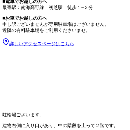
■電車でお越しの方へ
最寄駅：南海高野線 初芝駅 徒歩１~２分
■お車でお越しの方へ
申し訳ございませんが専用駐車場はございません。
近隣の有料駐車場をご利用くださいませ。
詳しいアクセスページはこちら
駐輪場ございます。
建物右側に入り口があり、中の階段を上って２階です。