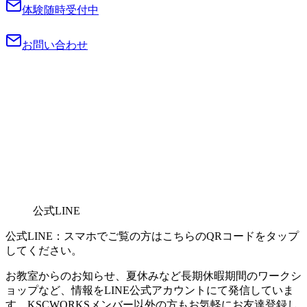
体験随時受付中
お問い合わせ
公式LINE
公式LINE：スマホでご覧の方はこちらのQRコードをタップ
してください。
お教室からのお知らせ、夏休みなど長期休暇期間のワークシ
ョップなど、情報をLINE公式アカウントにて発信していま
す。KSCWORKSメンバー以外の方もお気軽にお友達登録し