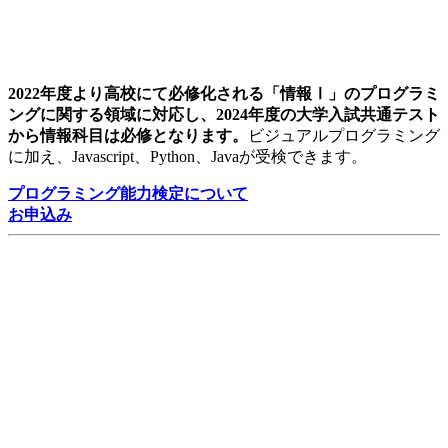
2022年度より高校にて必修化される「情報Ⅰ」のプログラミ
ングに関する領域に対応し、2024年度の大学入試共通テスト
から情報科目は必修となります。
ビジュアルプログラミング
に加え、Javascript、Python、Javaが受検できます。
プログラミング能力検定について
お申込み