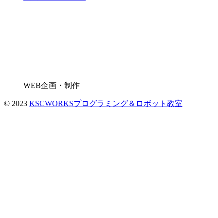
WEB企画・制作
© 2023
KSCWORKSプログラミング＆ロボット教室