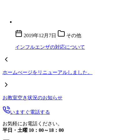
2019年12月7日
その他
インフルエンザの対応について
ホームぺージをリニューアルしました。
お教室空き状況のお知らせ
いますぐ電話する
お気軽にお電話ください。
平日・土曜 10：00～18：00