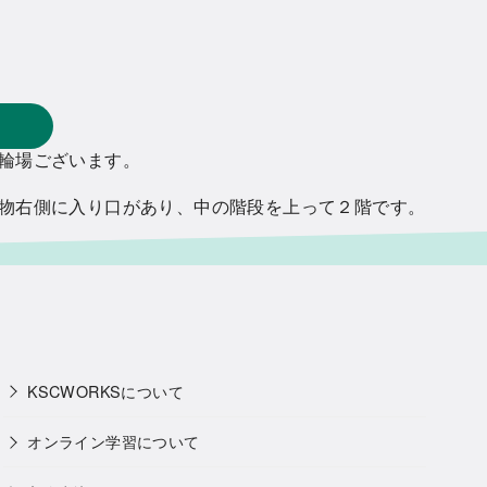
輪場ございます。
物右側に入り口があり、中の階段を上って２階です。
KSCWORKSについて
オンライン学習について