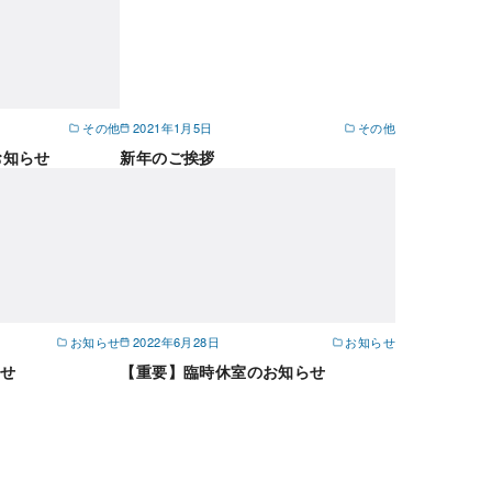
その他
2021年1月5日
その他
お知らせ
新年のご挨拶
お知らせ
2022年6月28日
お知らせ
せ
【重要】臨時休室のお知らせ