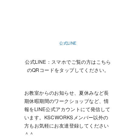
公式LINE
公式LINE：スマホでご覧の方はこちら
のQRコードをタップしてください。
お教室からのお知らせ、夏休みなど長
期休暇期間のワークショップなど、情
報をLINE公式アカウントにて発信して
います。KSCWORKSメンバー以外の
方もお気軽にお友達登録してください
＾＾