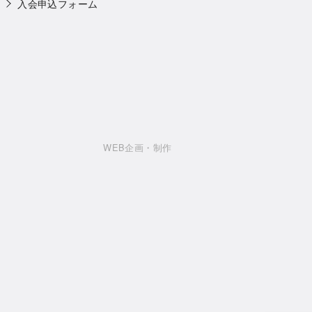
入会申込フォーム
WEB企画・制作