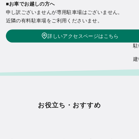
■お車でお越しの方へ
申し訳ございませんが専用駐車場はございません。
近隣の有料駐車場をご利用くださいませ。
詳しいアクセスページはこちら
駐
建
お役立ち・おすすめ