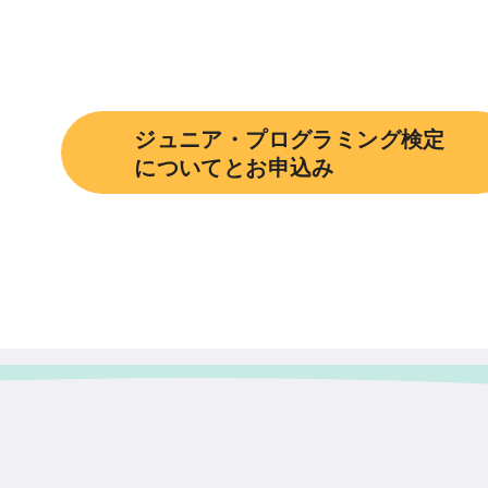
ジュニア・プログラミング検定
についてとお申込み