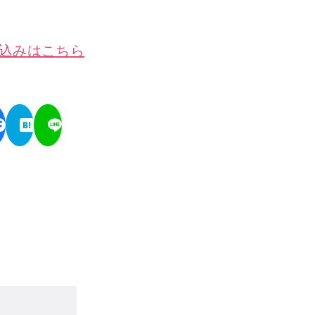
込みはこちら