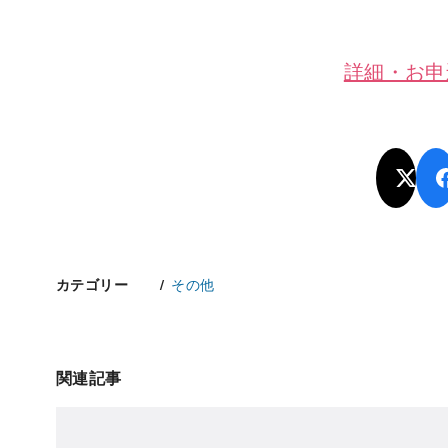
詳細・お申
その他
カテゴリー
関連記事