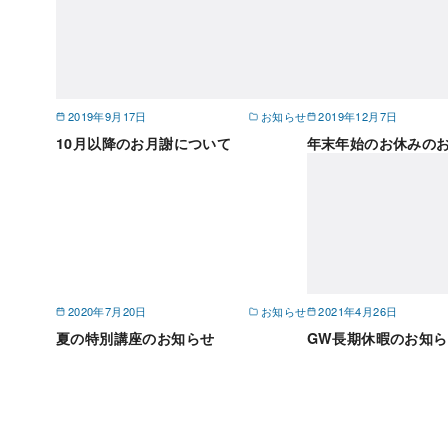
2019年9月17日
お知らせ
2019年12月7日
10月以降のお月謝について
年末年始のお休みの
2020年7月20日
お知らせ
2021年4月26日
夏の特別講座のお知らせ
GW長期休暇のお知ら