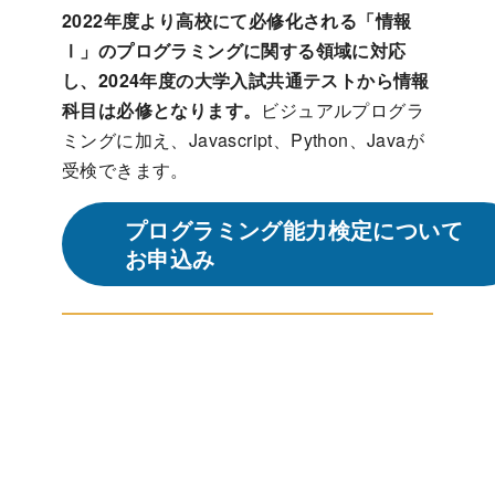
2022年度より高校にて必修化される「情報
Ⅰ」のプログラミングに関する領域に対応
し、2024年度の大学入試共通テストから情報
科目は必修となります。
ビジュアルプログラ
ミングに加え、Javascript、Python、Javaが
受検できます。
プログラミング能力検定について
お申込み