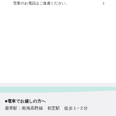
営業のお電話はご遠慮ください。
■電車でお越しの方へ
最寄駅：南海高野線 初芝駅 徒歩１~２分