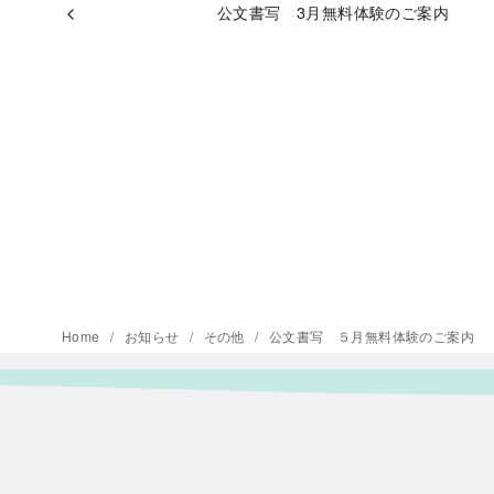
公文書写 3月無料体験のご案内
Home
お知らせ
その他
公文書写 ５月無料体験のご案内