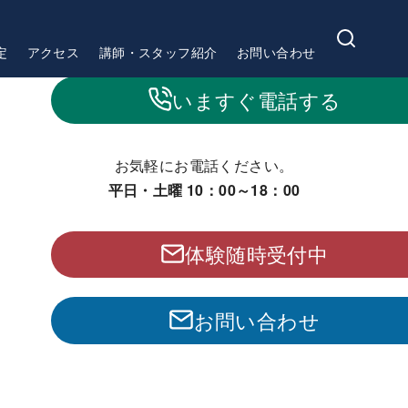
定
アクセス
講師・スタッフ紹介
お問い合わせ
いますぐ電話する
お気軽にお電話ください。
平日・土曜 10：00～18：00
体験随時受付中
お問い合わせ