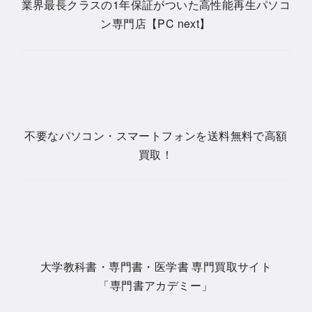
業界最長クラスの1年保証がついた高性能再生パソコ
ン専門店【PC next】
不要なパソコン・スマートフォンを送料無料で高額
買取！
大学教科書・専門書・医学書 専門買取サイト
「専門書アカデミー」