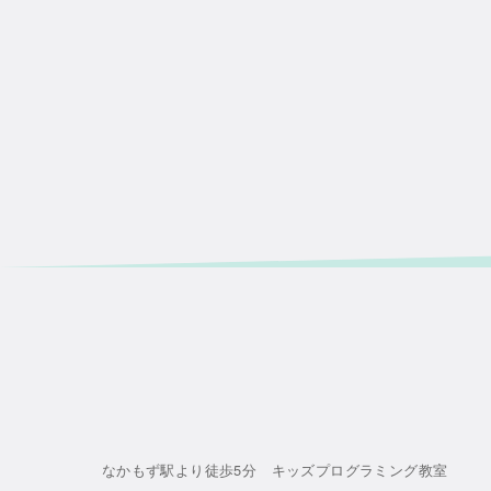
なかもず駅より徒歩5分 キッズプログラミング教室