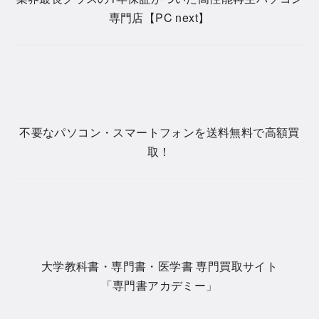
専門店【PC next】
不要なパソコン・スマートフォンを送料無料で高額買
取！
大学教科書・専門書・医学書 専門買取サイト
「専門書アカデミー」