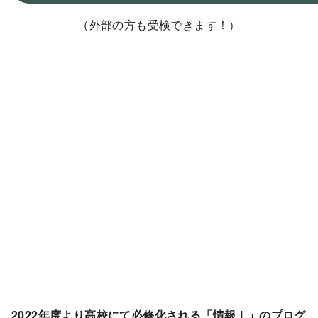
（外部の方も受検できます！）
2022年度より高校にて必修化される「情報Ⅰ」のプログ