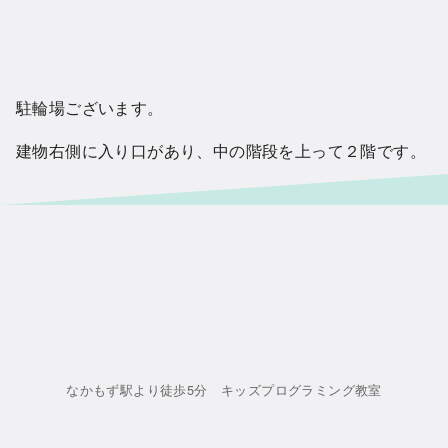
駐輪場ございます。
建物右側に入り口があり、中の階段を上って２階です。
なかもず駅より徒歩5分 キッズプログラミング教室