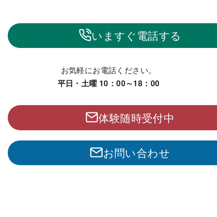
いますぐ電話する
お気軽にお電話ください。
平日・土曜 10：00～18：00
体験随時受付中
お問い合わせ