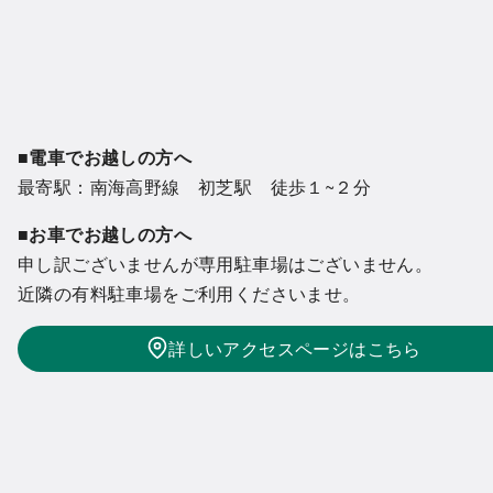
■電車でお越しの方へ
最寄駅：南海高野線 初芝駅 徒歩１~２分
■お車でお越しの方へ
申し訳ございませんが専用駐車場はございません。
近隣の有料駐車場をご利用くださいませ。
詳しいアクセスページはこちら