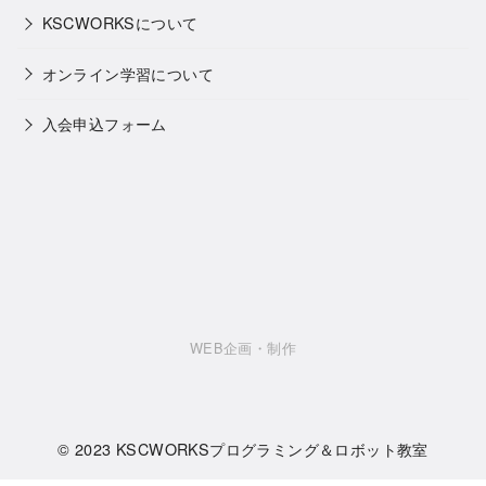
KSCWORKSについて
オンライン学習について
入会申込フォーム
WEB企画・制作
© 2023
KSCWORKSプログラミング＆ロボット教室