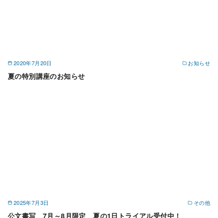
2020年7月20日
お知らせ
夏の特別講座のお知らせ
2025年7月3日
その他
公文書写 7月～8月限定 夏の1日トライアル受付中！