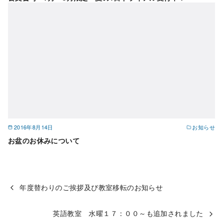
2016年8月14日
お知らせ
お盆のお休みについて
年度替わりのご挨拶及び教室移転のお知らせ
英語教室 水曜１７：００～も追加されました