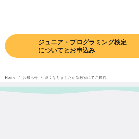
ジュニア・プログラミング検定
についてとお申込み
Home
お知らせ
遅くなりましたが新教室にてご挨拶