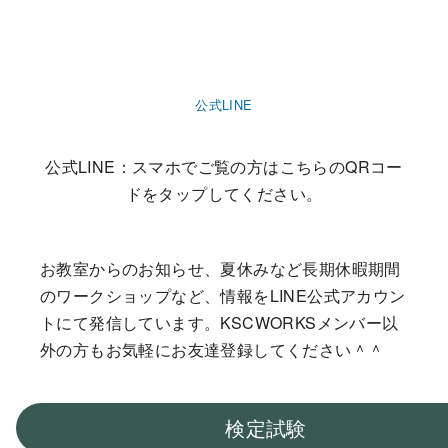
公式LINE
公式LINE：スマホでご覧の方はこちらのQRコー
ドをタップしてください。
お教室からのお知らせ、夏休みなど長期休暇期間
のワークショップなど、情報をLINE公式アカウン
トにて発信しています。KSCWORKSメンバー以
外の方もお気軽にお友達登録してください＾＾
検定試験