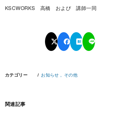
KSCWORKS 高橋 および 講師一同
お知らせ
その他
カテゴリー
関連記事