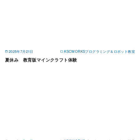
2025年7月21日
KSCWORKSプログラミング＆ロボット教室
夏休み 教育版マインクラフト体験