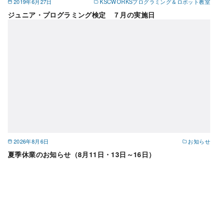
2019年6月27日
KSCWORKSプログラミング＆ロボット教室
ジュニア・プログラミング検定 ７月の実施日
2026年8月6日
お知らせ
夏季休業のお知らせ（8月11日・13日～16日）