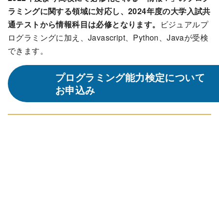
ラミングに関する領域に対応し、2024年度の大学入試共
通テストから情報科目は必修となります。
ビジュアルプ
ログラミングに加え、Javascript、Python、Javaが受検
できます。
プログラミング能力検定について
お申込み